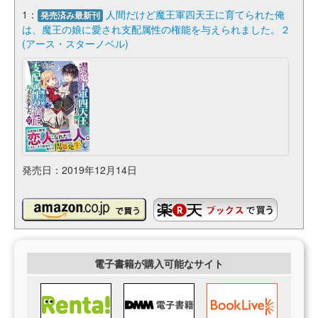
1：
人間だけど魔王軍四天王に育てられた俺
発売済み最新刊
は、魔王の娘に愛され支配属性の権能を与えられました。２
(アース・スターノベル)
発売日：2019年12月14日
電子書籍が購入可能なサイト