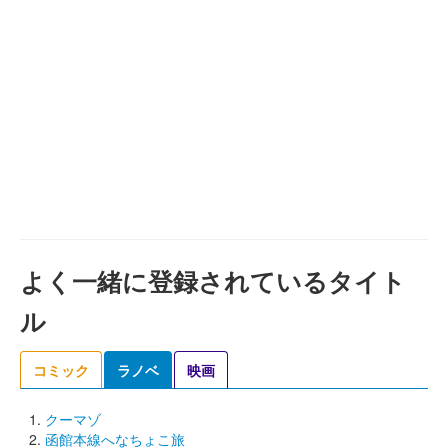
よく一緒に登録されているタイト
ル
コミック
ラノベ
映画
クーマゾ
函館本線へなちょこ旅