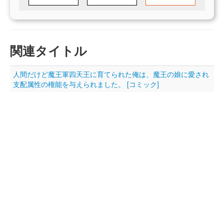
関連タイトル
人間だけど魔王軍四天王に育てられた俺は、魔王の娘に愛され
支配属性の権能を与えられました。 [コミック]