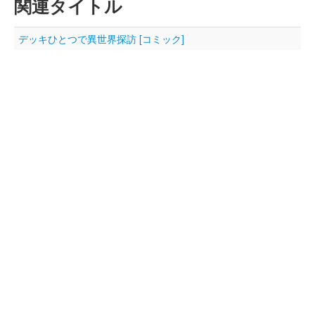
関連タイトル
デッキひとつで異世界探訪 [コミック]