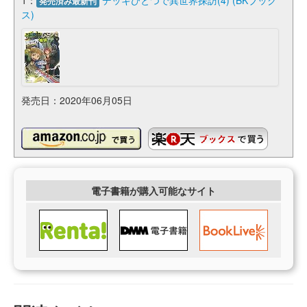
発売済み最新刊
ス)
発売日：2020年06月05日
電子書籍が購入可能なサイト