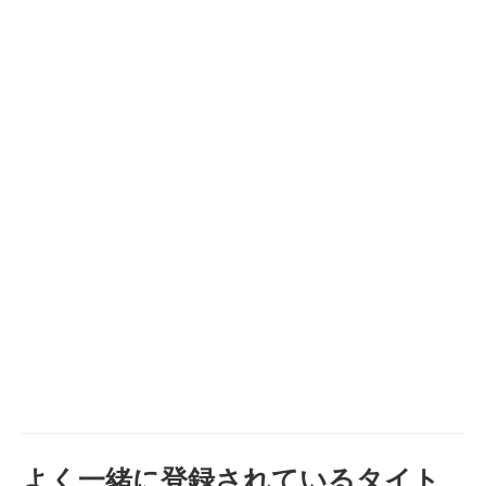
よく一緒に登録されているタイト