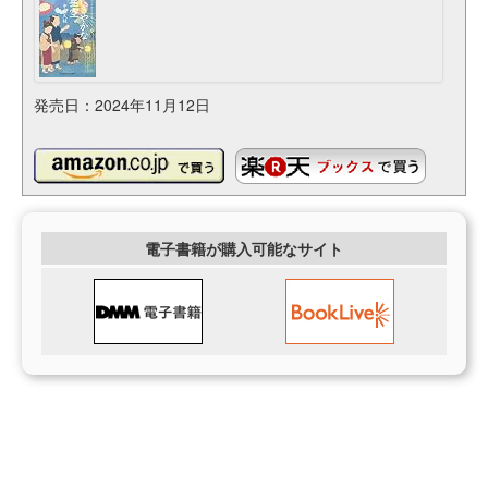
発売日：2024年11月12日
電子書籍が購入可能なサイト