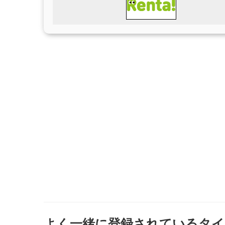
よく一緒に登録されているタイ