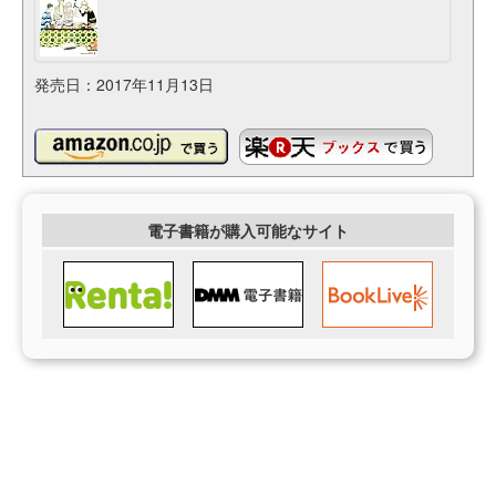
発売日：2017年11月13日
電子書籍が購入可能なサイト