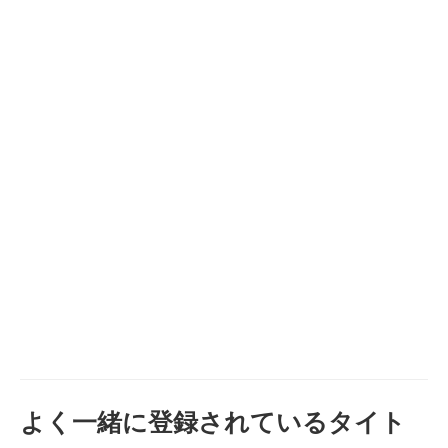
よく一緒に登録されているタイト