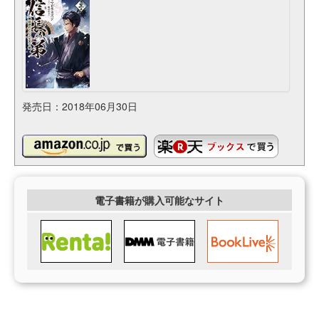
発売日：2018年06月30日
電子書籍が購入可能なサイト