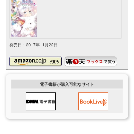
発売日：2017年11月22日
電子書籍が購入可能なサイト