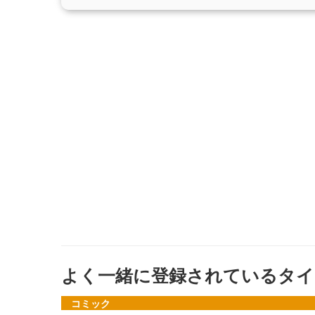
よく一緒に登録されているタイ
コミック