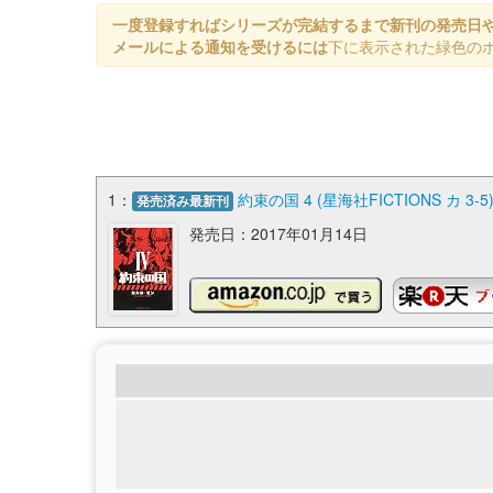
一度登録すればシリーズが完結するまで新刊の発売日
メールによる通知を受けるには
下に表示された緑色の
1：
約束の国 4 (星海社FICTIONS カ 3-5
発売済み最新刊
発売日：2017年01月14日