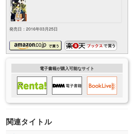
発売日：2016年03月25日
電子書籍が購入可能なサイト
関連タイトル