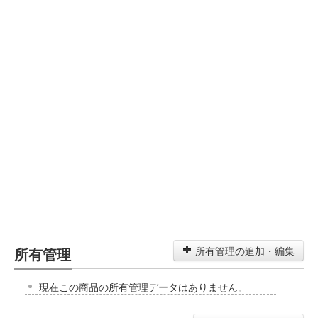
所有管理
所有管理の追加・編集
現在この商品の所有管理データはありません。