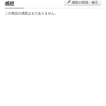
感想
感想の投稿・修正
この商品の感想はまだありません。