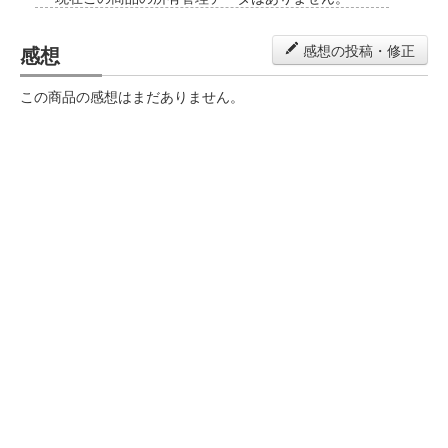
感想
感想の投稿・修正
この商品の感想はまだありません。