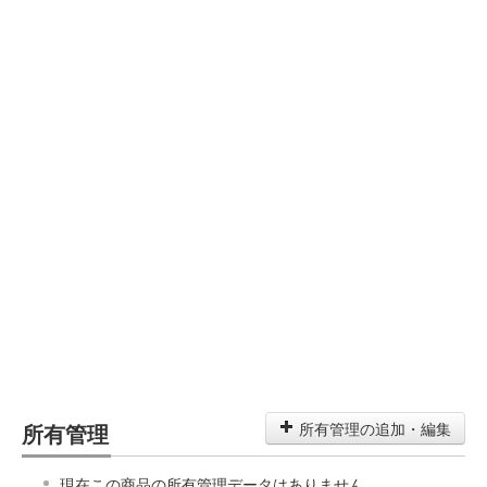
所有管理
所有管理の追加・編集
現在この商品の所有管理データはありません。