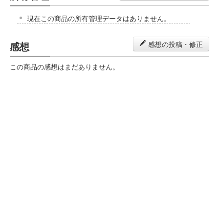
現在この商品の所有管理データはありません。
感想
感想の投稿・修正
この商品の感想はまだありません。