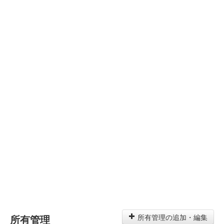
所有管理
所有管理の追加・編集