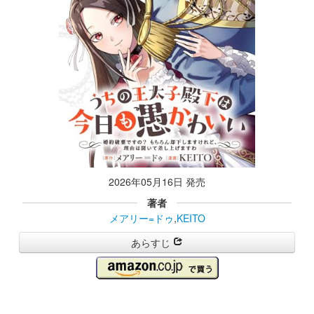
2026年05月16日 発売
著者
メアリー=ドゥ
,
KEITO
あらすじ