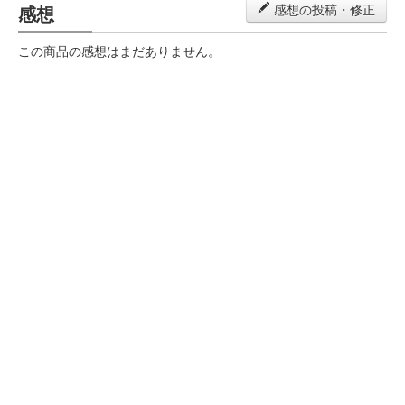
感想
感想の投稿・修正
この商品の感想はまだありません。