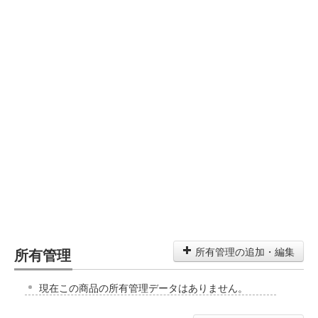
所有管理
所有管理の追加・編集
現在この商品の所有管理データはありません。