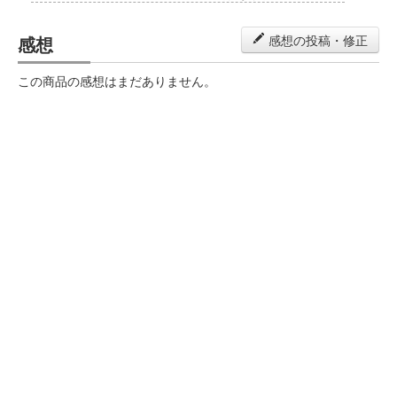
感想
感想の投稿・修正
この商品の感想はまだありません。