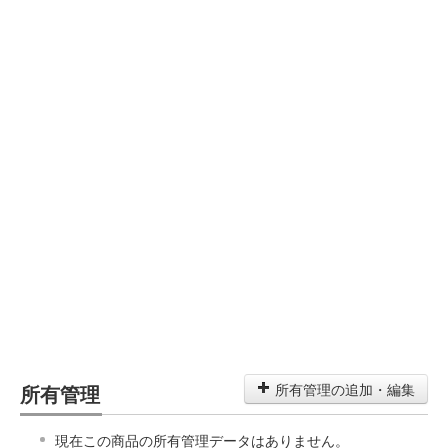
所有管理
所有管理の追加・編集
現在この商品の所有管理データはありません。