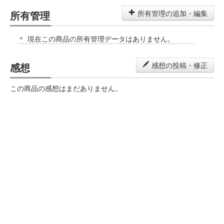
所有管理
所有管理の追加・編集
現在この商品の所有管理データはありません。
感想
感想の投稿・修正
この商品の感想はまだありません。