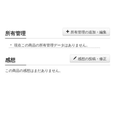
所有管理
所有管理の追加・編集
現在この商品の所有管理データはありません。
感想
感想の投稿・修正
この商品の感想はまだありません。