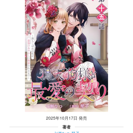
2025年10月17日 発売
著者