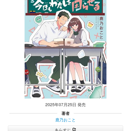
2025年07月25日 発売
著者
鹿乃おこと
あらすじ