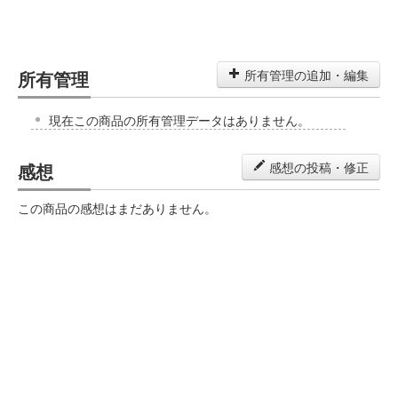
所有管理
所有管理の追加・編集
現在この商品の所有管理データはありません。
感想
感想の投稿・修正
この商品の感想はまだありません。