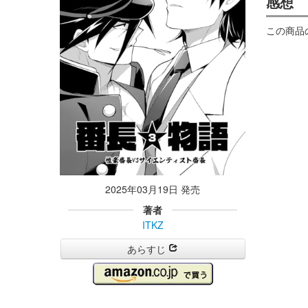
感想
この商品
2025年03月19日 発売
著者
ITKZ
あらすじ