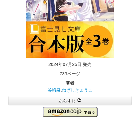
2024年07月25日 発売
733ページ
著者
谷崎泉
,
ねぎしきょうこ
あらすじ