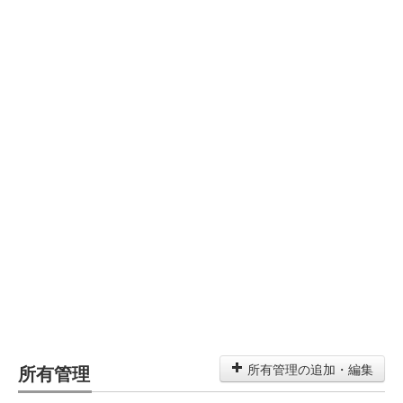
所有管理
所有管理の追加・編集