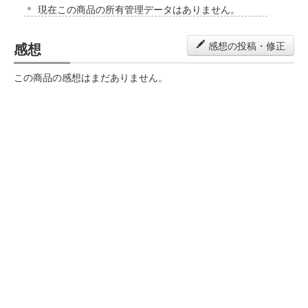
現在この商品の所有管理データはありません。
感想
感想の投稿・修正
この商品の感想はまだありません。