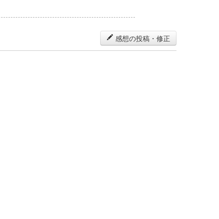
感想の投稿・修正