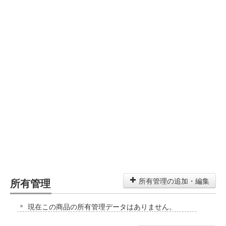
所有管理
所有管理の追加・編集
現在この商品の所有管理データはありません。