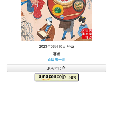
2023年06月10日 発売
著者
倉阪鬼一郎
あらすじ