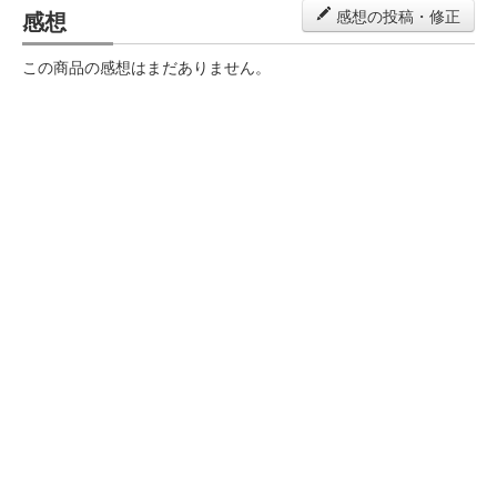
感想
感想の投稿・修正
この商品の感想はまだありません。