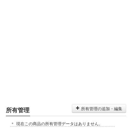
所有管理
所有管理の追加・編集
現在この商品の所有管理データはありません。