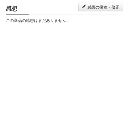
感想
感想の投稿・修正
この商品の感想はまだありません。