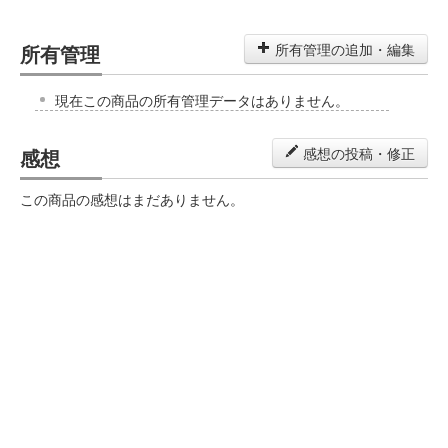
所有管理
所有管理の追加・編集
現在この商品の所有管理データはありません。
感想
感想の投稿・修正
この商品の感想はまだありません。