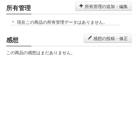
所有管理
所有管理の追加・編集
現在この商品の所有管理データはありません。
感想
感想の投稿・修正
この商品の感想はまだありません。