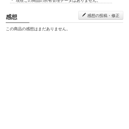
現在この商品の所有管理データはありません。
感想
感想の投稿・修正
この商品の感想はまだありません。