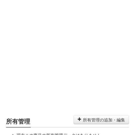
所有管理
所有管理の追加・編集