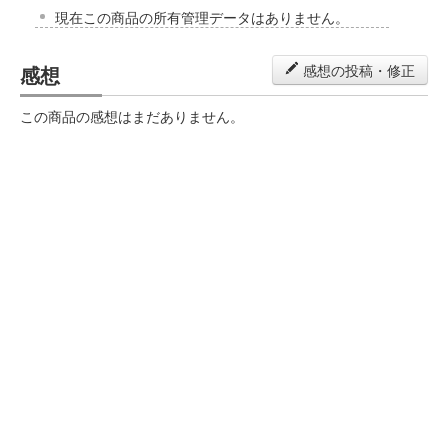
現在この商品の所有管理データはありません。
感想
感想の投稿・修正
この商品の感想はまだありません。