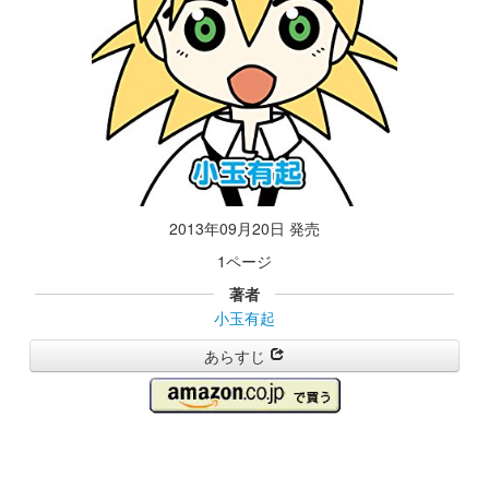
2013年09月20日 発売
1ページ
著者
小玉有起
あらすじ