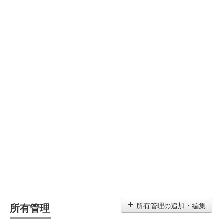
所有管理
所有管理の追加・編集