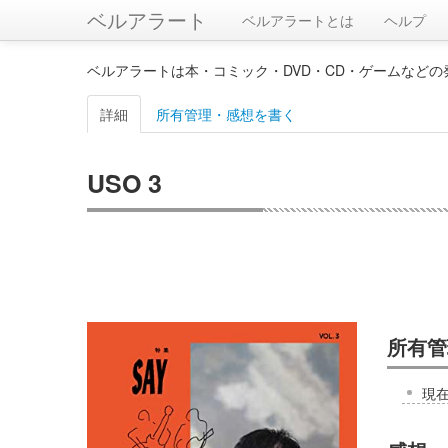
ベルアラート
ベルアラートとは
ヘルプ
ベルアラートは本・コミック・DVD・CD・ゲームなど
詳細
所有管理・感想を書く
USO 3
所有管
現