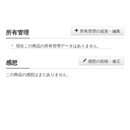
所有管理
所有管理の追加・編集
現在この商品の所有管理データはありません。
感想
感想の投稿・修正
この商品の感想はまだありません。