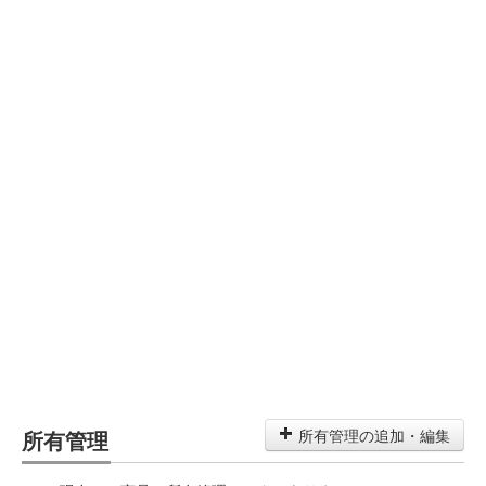
所有管理
所有管理の追加・編集