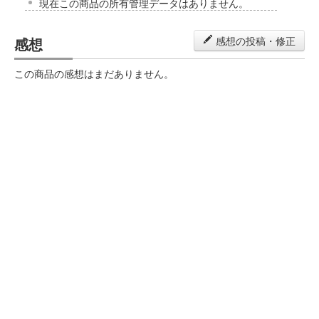
現在この商品の所有管理データはありません。
感想
感想の投稿・修正
この商品の感想はまだありません。