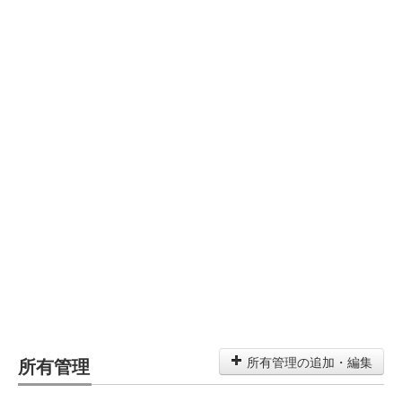
所有管理
所有管理の追加・編集