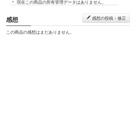
現在この商品の所有管理データはありません。
感想
感想の投稿・修正
この商品の感想はまだありません。