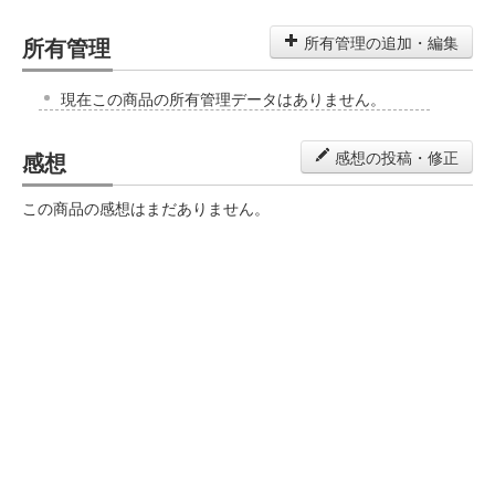
所有管理
所有管理の追加・編集
現在この商品の所有管理データはありません。
感想
感想の投稿・修正
この商品の感想はまだありません。