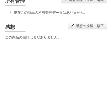
所有管理
現在この商品の所有管理データはありません。
感想
感想の投稿・修正
この商品の感想はまだありません。