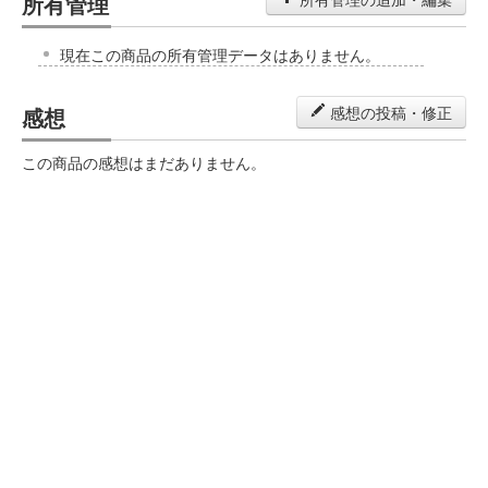
所有管理
現在この商品の所有管理データはありません。
感想
感想の投稿・修正
この商品の感想はまだありません。