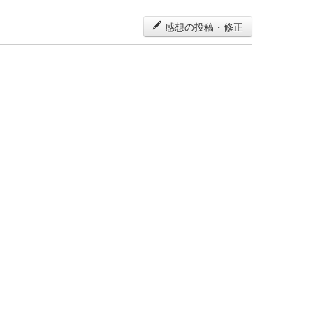
感想の投稿・修正