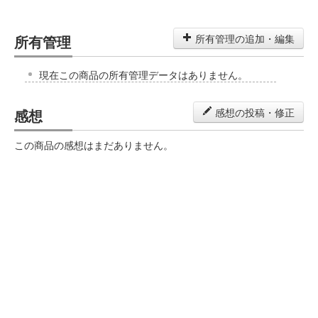
所有管理
所有管理の追加・編集
現在この商品の所有管理データはありません。
感想
感想の投稿・修正
この商品の感想はまだありません。