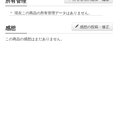
所有管理
現在この商品の所有管理データはありません。
感想
感想の投稿・修正
この商品の感想はまだありません。