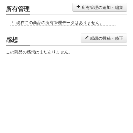
所有管理
所有管理の追加・編集
現在この商品の所有管理データはありません。
感想
感想の投稿・修正
この商品の感想はまだありません。