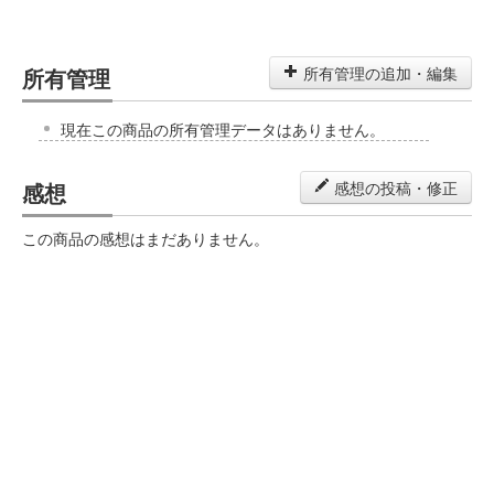
所有管理
所有管理の追加・編集
現在この商品の所有管理データはありません。
感想
感想の投稿・修正
この商品の感想はまだありません。