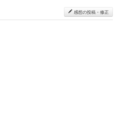
感想の投稿・修正