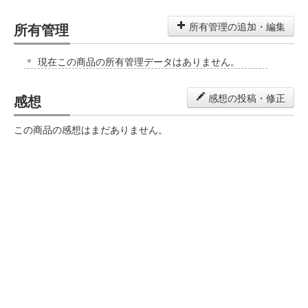
所有管理
所有管理の追加・編集
現在この商品の所有管理データはありません。
感想
感想の投稿・修正
この商品の感想はまだありません。