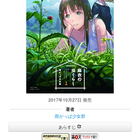
2017年10月27日 発売
著者
雨がっぱ少女群
あらすじ