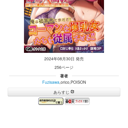
2024年08月30日 発売
256ページ
著者
Fuzisawa
,orico,POISON
あらすじ