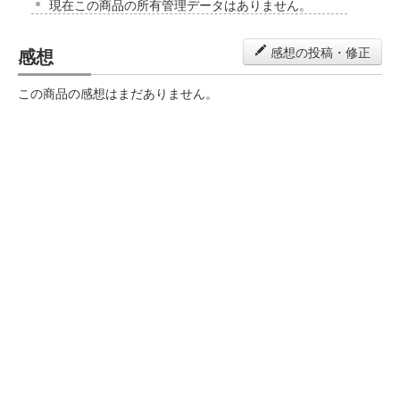
現在この商品の所有管理データはありません。
感想
感想の投稿・修正
この商品の感想はまだありません。