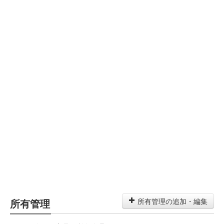
所有管理
所有管理の追加・編集