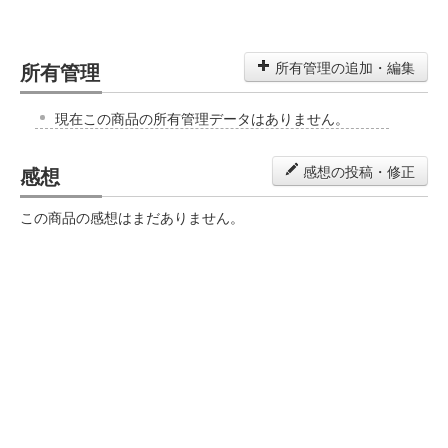
所有管理
所有管理の追加・編集
現在この商品の所有管理データはありません。
感想
感想の投稿・修正
この商品の感想はまだありません。