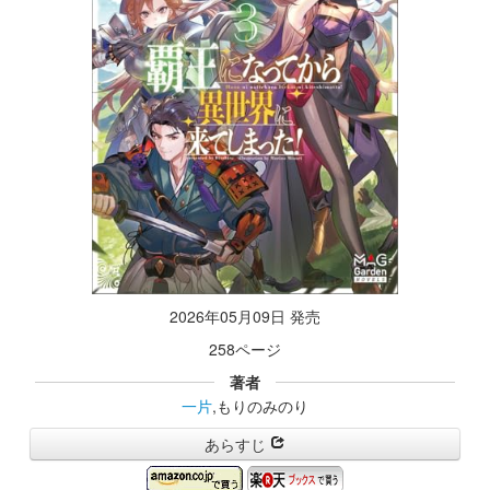
2026年05月09日 発売
258ページ
著者
一片
,もりのみのり
あらすじ