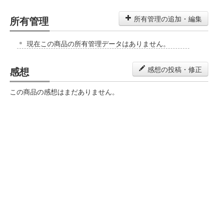
所有管理
所有管理の追加・編集
現在この商品の所有管理データはありません。
感想
感想の投稿・修正
この商品の感想はまだありません。