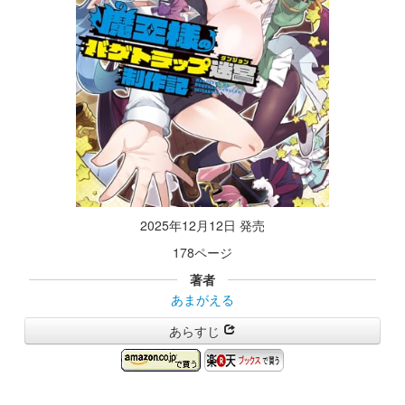
2025年12月12日 発売
178ページ
著者
あまがえる
あらすじ