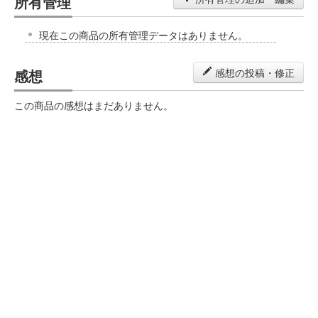
所有管理
現在この商品の所有管理データはありません。
感想
感想の投稿・修正
この商品の感想はまだありません。