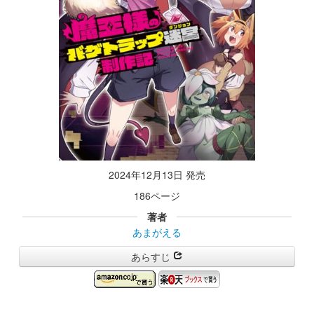
2024年12月13日 発売
186ページ
著者
あまがえる
あらすじ