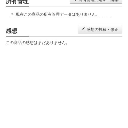
所有管理
現在この商品の所有管理データはありません。
感想
感想の投稿・修正
この商品の感想はまだありません。