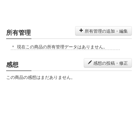
所有管理
所有管理の追加・編集
現在この商品の所有管理データはありません。
感想
感想の投稿・修正
この商品の感想はまだありません。