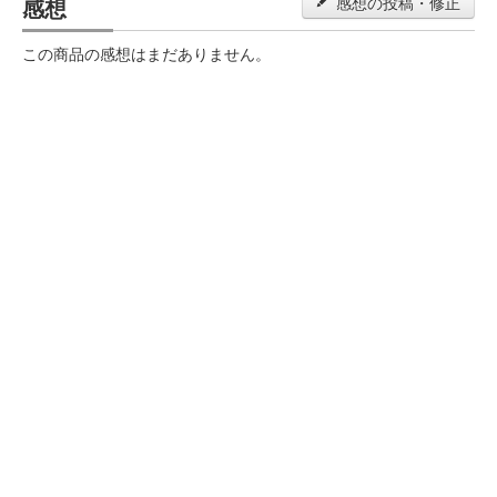
感想
感想の投稿・修正
この商品の感想はまだありません。