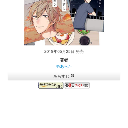
2019年05月25日 発売
著者
壱あらた
あらすじ