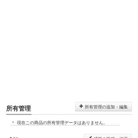
所有管理
所有管理の追加・編集
現在この商品の所有管理データはありません。