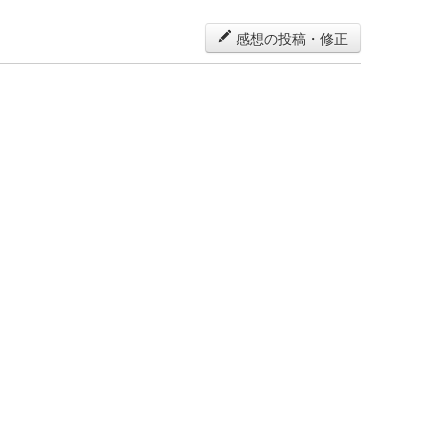
感想の投稿・修正