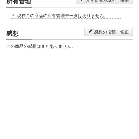
所有管理
現在この商品の所有管理データはありません。
感想
感想の投稿・修正
この商品の感想はまだありません。