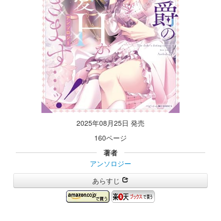
2025年08月25日 発売
160ページ
著者
アンソロジー
あらすじ