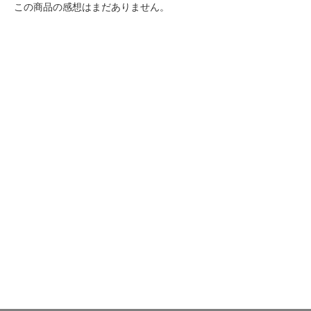
この商品の感想はまだありません。