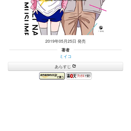
2019年05月25日 発売
著者
ミイコ
あらすじ