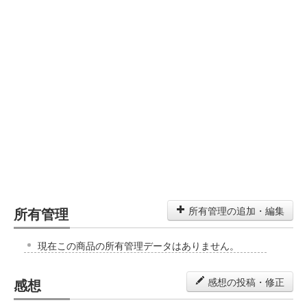
所有管理
所有管理の追加・編集
現在この商品の所有管理データはありません。
感想
感想の投稿・修正